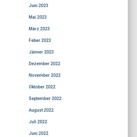
Juni 2023
Mai 2023
März 2023
Feber 2023
Jänner 2023
Dezember 2022
November 2022
Oktober 2022
September 2022
August 2022
Juli 2022
Juni 2022