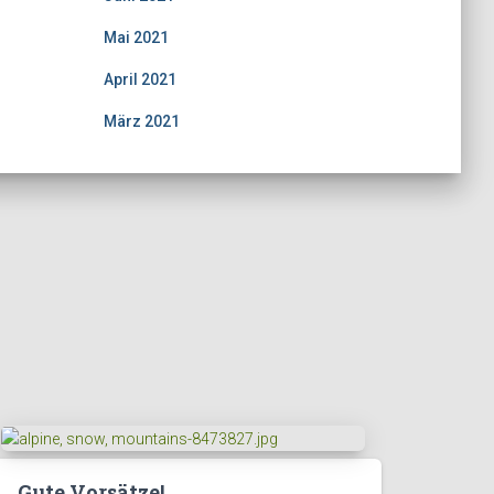
Mai 2021
April 2021
März 2021
Gute Vorsätze!