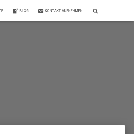
TE
BLOG
KONTAKT AUFNEHMEN