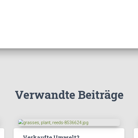
Verwandte Beiträge
Verkaufte Umwelt?