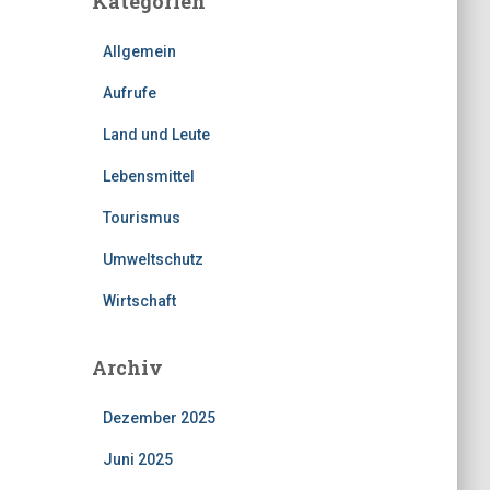
Kategorien
Allgemein
Aufrufe
Land und Leute
Lebensmittel
Tourismus
Umweltschutz
Wirtschaft
Archiv
Dezember 2025
Juni 2025