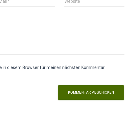
Mail
*
Website
e in diesem Browser für meinen nächsten Kommentar