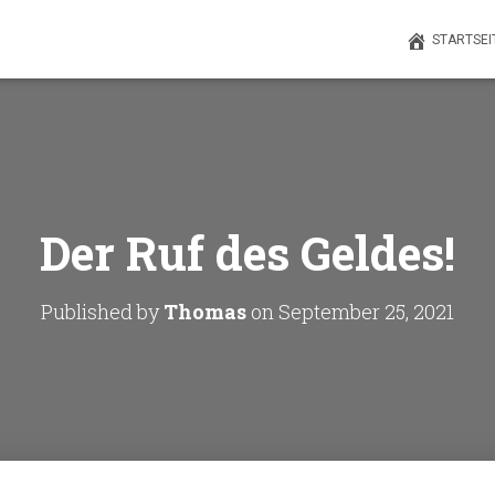
STARTSEI
Der Ruf des Geldes!
Published by
Thomas
on
September 25, 2021