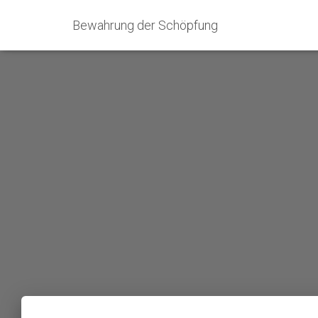
Bewahrung der Schöpfung