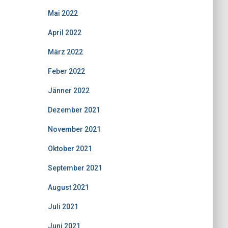
Mai 2022
April 2022
März 2022
Feber 2022
Jänner 2022
Dezember 2021
November 2021
Oktober 2021
September 2021
August 2021
Juli 2021
Juni 2021