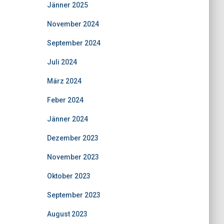
Jänner 2025
November 2024
September 2024
Juli 2024
März 2024
Feber 2024
Jänner 2024
Dezember 2023
November 2023
Oktober 2023
September 2023
August 2023