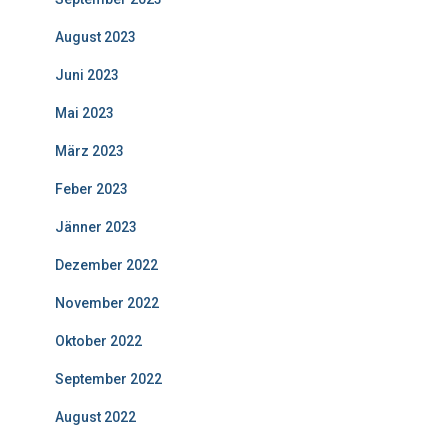
August 2023
Juni 2023
Mai 2023
März 2023
Feber 2023
Jänner 2023
Dezember 2022
November 2022
Oktober 2022
September 2022
August 2022