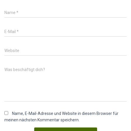
Name
*
E-Mail
*
Website
Was beschäftigt dich?
Name, E-Mail-Adresse und Website in diesem Browser für
meinen nächsten Kommentar speichern.