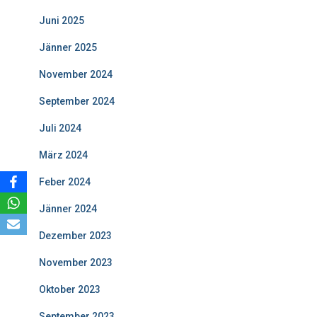
Juni 2025
Jänner 2025
November 2024
September 2024
Juli 2024
März 2024
Feber 2024
Jänner 2024
Dezember 2023
November 2023
Oktober 2023
September 2023