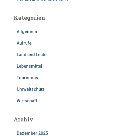
Kategorien
Allgemein
Aufrufe
Land und Leute
Lebensmittel
Tourismus
Umweltschutz
Wirtschaft
Archiv
Dezember 2025