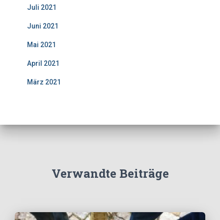
Juli 2021
Juni 2021
Mai 2021
April 2021
März 2021
Verwandte Beiträge