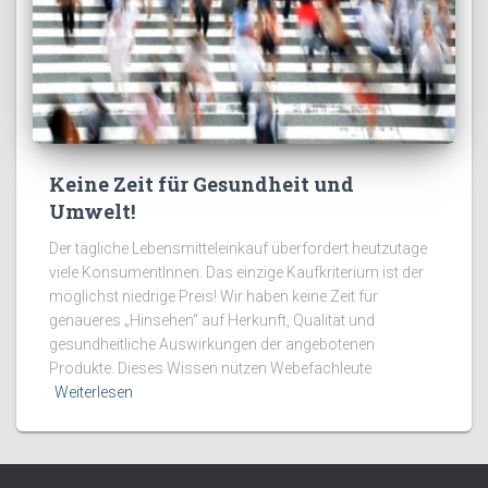
Keine Zeit für Gesundheit und
Umwelt!
Der tägliche Lebensmitteleinkauf überfordert heutzutage
viele KonsumentInnen. Das einzige Kaufkriterium ist der
möglichst niedrige Preis! Wir haben keine Zeit für
genaueres „Hinsehen“ auf Herkunft, Qualität und
gesundheitliche Auswirkungen der angebotenen
Produkte. Dieses Wissen nützen Webefachleute
Weiterlesen