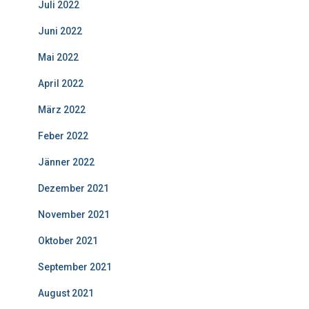
Juli 2022
Juni 2022
Mai 2022
April 2022
März 2022
Feber 2022
Jänner 2022
Dezember 2021
November 2021
Oktober 2021
September 2021
August 2021