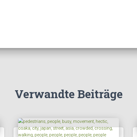
Verwandte Beiträge