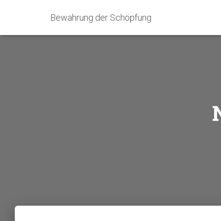
Bewahrung der Schöpfung