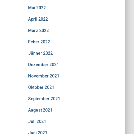
Mai 2022
April 2022
März 2022
Feber 2022
Jänner 2022
Dezember 2021
November 2021
Oktober 2021
September 2021
August 2021
Juli 2021
Juni 2021