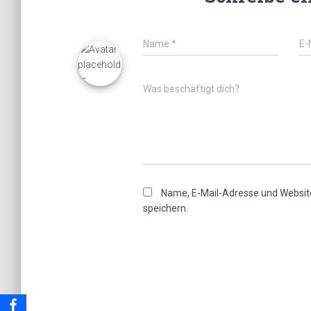
Name
*
E-
Was beschäftigt dich?
Name, E-Mail-Adresse und Websit
speichern.