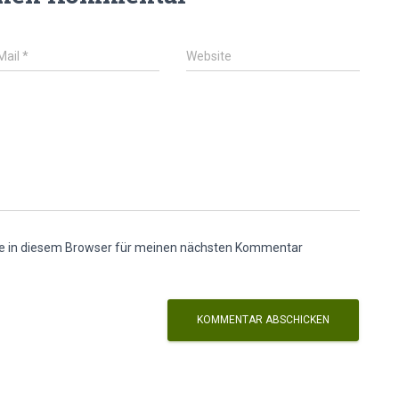
Mail
*
Website
e in diesem Browser für meinen nächsten Kommentar