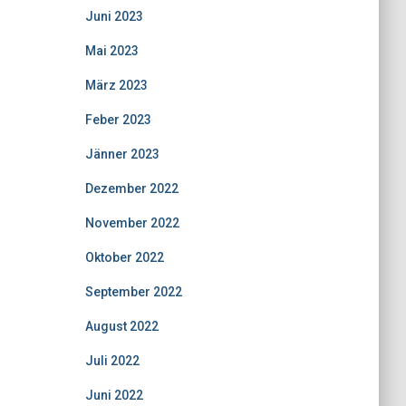
Juni 2023
Mai 2023
März 2023
Feber 2023
Jänner 2023
Dezember 2022
November 2022
Oktober 2022
September 2022
August 2022
Juli 2022
Juni 2022