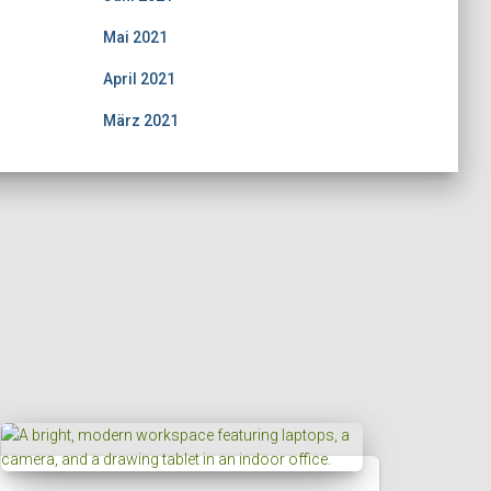
Mai 2021
April 2021
März 2021