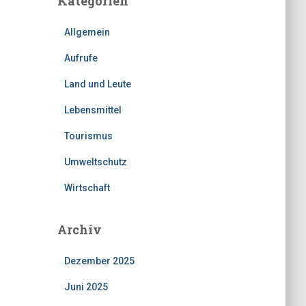
Kategorien
Allgemein
Aufrufe
Land und Leute
Lebensmittel
Tourismus
Umweltschutz
Wirtschaft
Archiv
Dezember 2025
Juni 2025