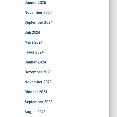
Jänner 2025
November 2024
September 2024
Juli 2024
März 2024
Feber 2024
Jänner 2024
Dezember 2023
November 2023
Oktober 2023
September 2023
August 2023