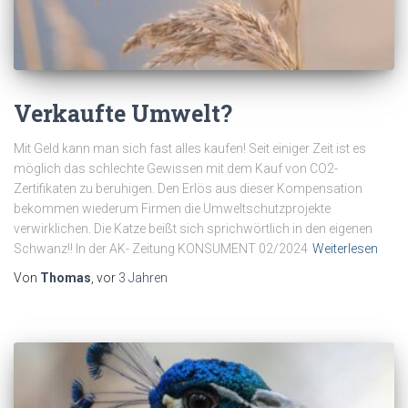
Verkaufte Umwelt?
Mit Geld kann man sich fast alles kaufen! Seit einiger Zeit ist es
möglich das schlechte Gewissen mit dem Kauf von CO2-
Zertifikaten zu beruhigen. Den Erlös aus dieser Kompensation
bekommen wiederum Firmen die Umweltschutzprojekte
verwirklichen. Die Katze beißt sich sprichwörtlich in den eigenen
Schwanz!! In der AK- Zeitung KONSUMENT 02/2024
Weiterlesen
Von
Thomas
, vor
3 Jahren