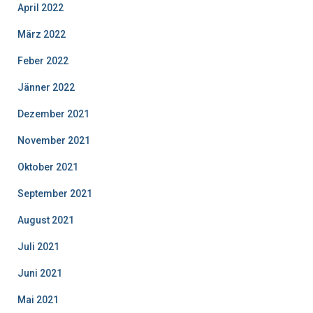
April 2022
März 2022
Feber 2022
Jänner 2022
Dezember 2021
November 2021
Oktober 2021
September 2021
August 2021
Juli 2021
Juni 2021
Mai 2021