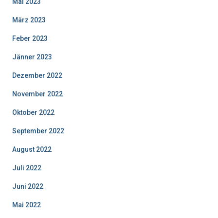
Mai 2023
März 2023
Feber 2023
Jänner 2023
Dezember 2022
November 2022
Oktober 2022
September 2022
August 2022
Juli 2022
Juni 2022
Mai 2022