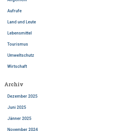
Aufrufe
Land und Leute
Lebensmittel
Tourismus
Umweltschutz
Wirtschaft
Archiv
Dezember 2025
Juni 2025
Jänner 2025
November 2024