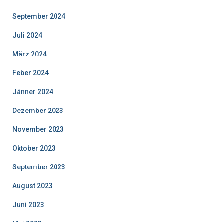
September 2024
Juli 2024
März 2024
Feber 2024
Jänner 2024
Dezember 2023
November 2023
Oktober 2023
September 2023
August 2023
Juni 2023