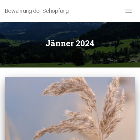
Bewahrung der Schöpfung
NAVIG
Jänner 2024