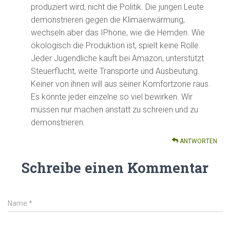
produziert wird, nicht die Politik. Die jungen Leute
demonstrieren gegen die Klimaerwärmung,
wechseln aber das IPhone, wie die Hemden. Wie
ökologisch die Produktion ist, spielt keine Rolle.
Jeder Jugendliche kauft bei Amazon, unterstützt
Steuerflucht, weite Transporte und Ausbeutung.
Keiner von ihnen will aus seiner Komfortzone raus.
Es könnte jeder einzelne so viel bewirken. Wir
müssen nur machen anstatt zu schreien und zu
demonstrieren.
ANTWORTEN
Schreibe einen Kommentar
Name
*