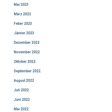
Mai 2023
März 2023
Feber 2023
Jänner 2023
Dezember 2022
November 2022
Oktober 2022
September 2022
August 2022
Juli 2022
Juni 2022
Mai 2022