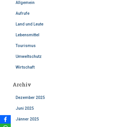
Allgemein
Aufrufe
Land und Leute
Lebensmittel
Tourismus
Umweltschutz
Wirtschaft
Archiv
Dezember 2025
Juni 2025
Jänner 2025