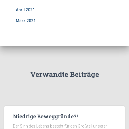
April 2021
März 2021
Verwandte Beiträge
Niedrige Beweggründe?!
Der Sinn des Lebens besteht für den Großteil unserer