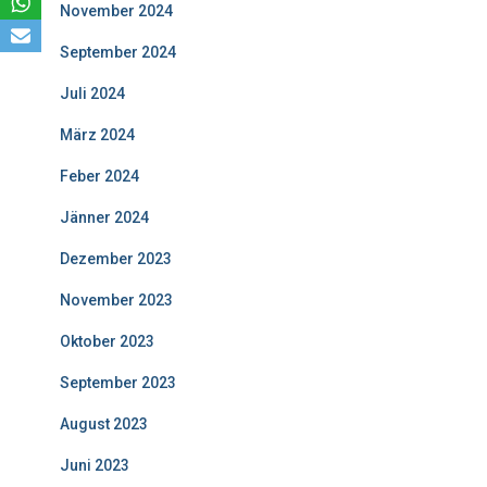
November 2024
September 2024
Juli 2024
März 2024
Feber 2024
Jänner 2024
Dezember 2023
November 2023
Oktober 2023
September 2023
August 2023
Juni 2023