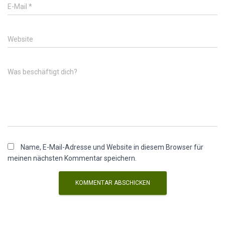
E-Mail
*
Website
Was beschäftigt dich?
Name, E-Mail-Adresse und Website in diesem Browser für
meinen nächsten Kommentar speichern.