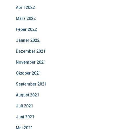
April 2022
März 2022
Feber 2022
Jänner 2022
Dezember 2021
November 2021
Oktober 2021
September 2021
August 2021
Juli 2021
Juni 2021
Mai 2021