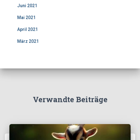
Juni 2021
Mai 2021
April 2021
März 2021
Verwandte Beiträge