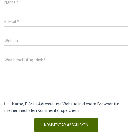
Name
*
E-Mail
*
Website
Was beschäftigt dich?
Name, E-Mail-Adresse und Website in diesem Browser für
meinen nächsten Kommentar speichern.