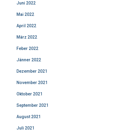
Juni 2022
Mai 2022
April 2022
März 2022
Feber 2022
Jänner 2022
Dezember 2021
November 2021
Oktober 2021
September 2021
August 2021
Juli 2021