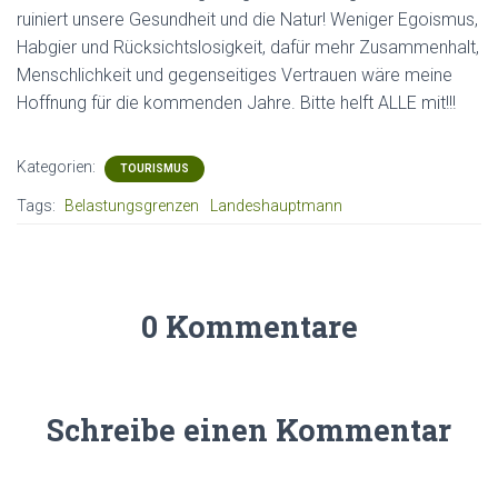
ruiniert unsere Gesundheit und die Natur! Weniger Egoismus,
Habgier und Rücksichtslosigkeit, dafür mehr Zusammenhalt,
Menschlichkeit und gegenseitiges Vertrauen wäre meine
Hoffnung für die kommenden Jahre. Bitte helft ALLE mit!!!
Kategorien:
TOURISMUS
Tags:
Belastungsgrenzen
Landeshauptmann
0 Kommentare
Schreibe einen Kommentar