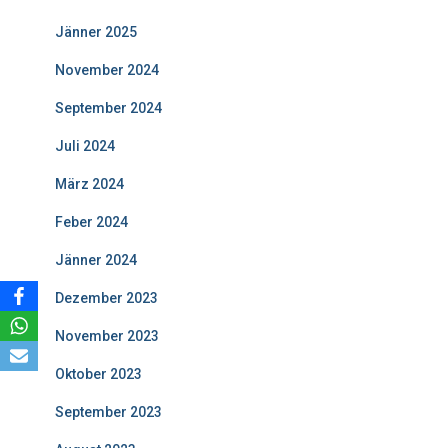
Jänner 2025
November 2024
September 2024
Juli 2024
März 2024
Feber 2024
Jänner 2024
Dezember 2023
November 2023
Oktober 2023
September 2023