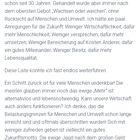
schon seit 30 Jahren. Gehandelt wurde aber immer nach
dem obersten Gebot „Wachsen oder weichen“, ohne
Rücksicht auf Menschen und Umwelt. Ich hätte ein paar
Anregungen für die Zukunft: Weniger Wirtschaftlichkeit, dafür
mehr Menschlichkeit; Weniger versprechen, dafür mehr
umsetzen; Weniger Bereicherung auf Kosten Anderer, dafür
ein gutes Miteinander; Weniger Besitz, dafür mehr
Lebensqualität;
Diese Liste könnte ich fast endlos weiterführen.
Ein Schritt zurück ist für viele Menschen undenkbar! Die
meisten glauben immer noch das ewige „Mehr“ ist
alternativlos und lebensnotwendig. Kann unsere Wirtschaft
auch anders funktionieren? Ich denke, das die
Belastungsgrenzen für Menschen und Umwelt schon lange
erreicht sind und oftmals überschritten wurden! Sich mit
weniger zufrieden geben ist vielleicht ein gutes
Zukunftsmotto. Die ewige Jagd nach dem großen Geld