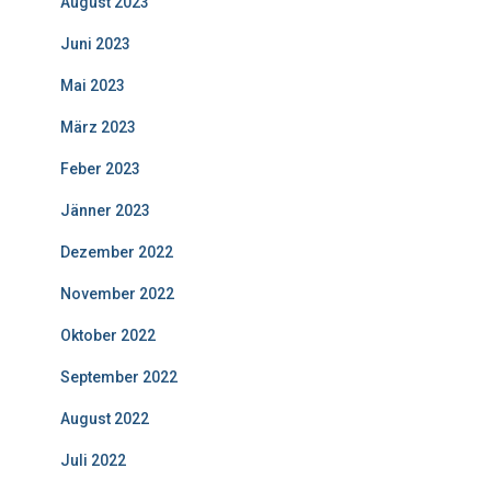
August 2023
Juni 2023
Mai 2023
März 2023
Feber 2023
Jänner 2023
Dezember 2022
November 2022
Oktober 2022
September 2022
August 2022
Juli 2022