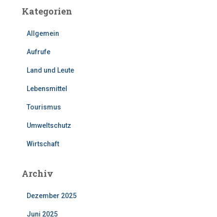
Kategorien
Allgemein
Aufrufe
Land und Leute
Lebensmittel
Tourismus
Umweltschutz
Wirtschaft
Archiv
Dezember 2025
Juni 2025