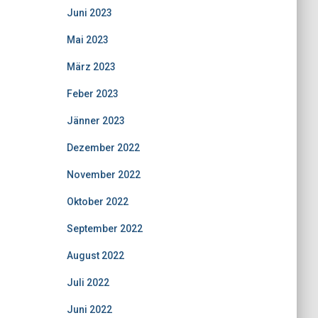
Juni 2023
Mai 2023
März 2023
Feber 2023
Jänner 2023
Dezember 2022
November 2022
Oktober 2022
September 2022
August 2022
Juli 2022
Juni 2022