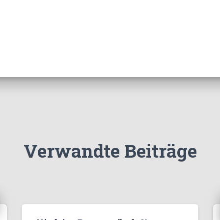
Verwandte Beiträge