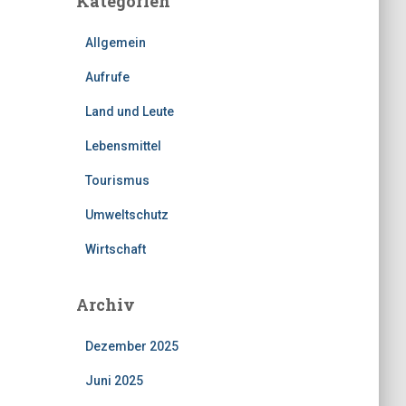
Kategorien
Allgemein
Aufrufe
Land und Leute
Lebensmittel
Tourismus
Umweltschutz
Wirtschaft
Archiv
Dezember 2025
Juni 2025