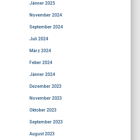
Jänner 2025
November 2024
September 2024
Juli 2024
März 2024
Feber 2024
Jänner 2024
Dezember 2023
November 2023
Oktober 2023
September 2023
August 2023