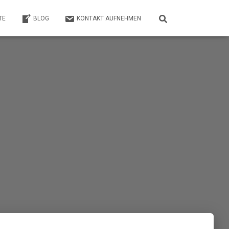
TE
BLOG
KONTAKT AUFNEHMEN