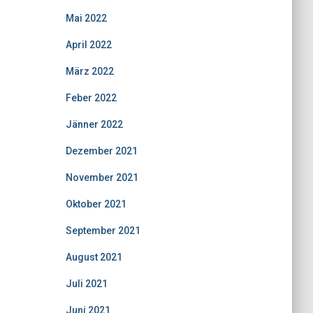
Mai 2022
April 2022
März 2022
Feber 2022
Jänner 2022
Dezember 2021
November 2021
Oktober 2021
September 2021
August 2021
Juli 2021
Juni 2021