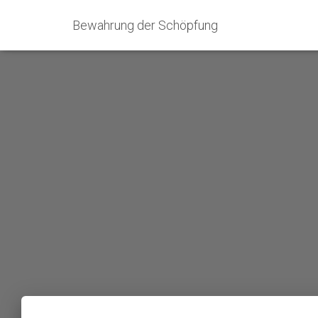
Bewahrung der Schöpfung