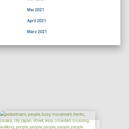
Mai 2021
April 2021
März 2021