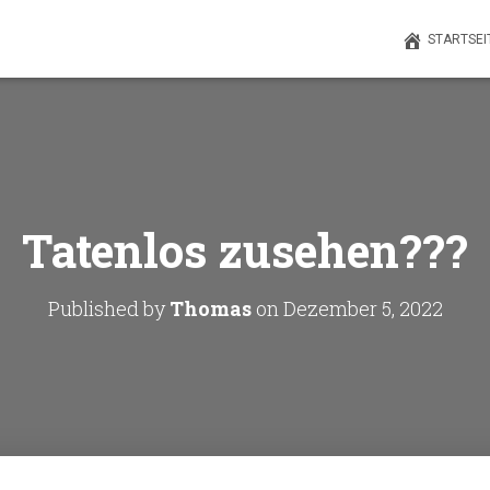
STARTSEI
Tatenlos zusehen???
Published by
Thomas
on
Dezember 5, 2022