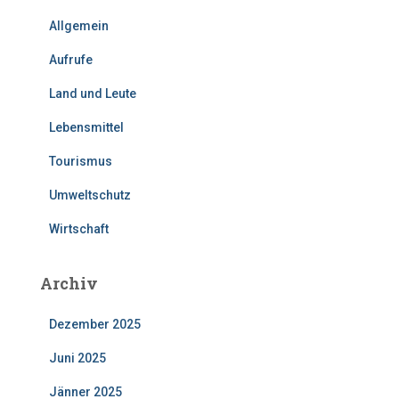
Allgemein
Aufrufe
Land und Leute
Lebensmittel
Tourismus
Umweltschutz
Wirtschaft
Archiv
Dezember 2025
Juni 2025
Jänner 2025