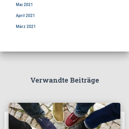
Mai 2021
April 2021
März 2021
Verwandte Beiträge