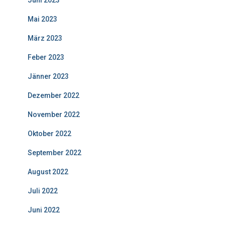
Juni 2023
Mai 2023
März 2023
Feber 2023
Jänner 2023
Dezember 2022
November 2022
Oktober 2022
September 2022
August 2022
Juli 2022
Juni 2022