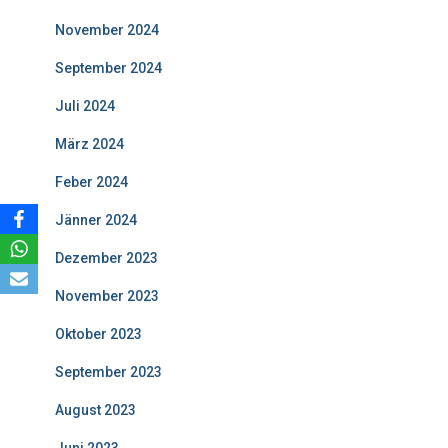
November 2024
September 2024
Juli 2024
März 2024
Feber 2024
Jänner 2024
Dezember 2023
November 2023
Oktober 2023
September 2023
August 2023