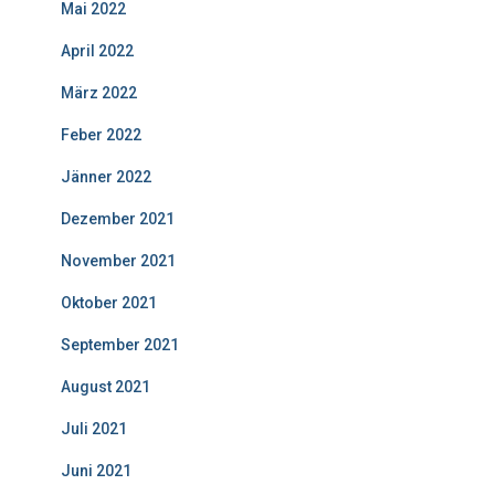
Mai 2022
April 2022
März 2022
Feber 2022
Jänner 2022
Dezember 2021
November 2021
Oktober 2021
September 2021
August 2021
Juli 2021
Juni 2021