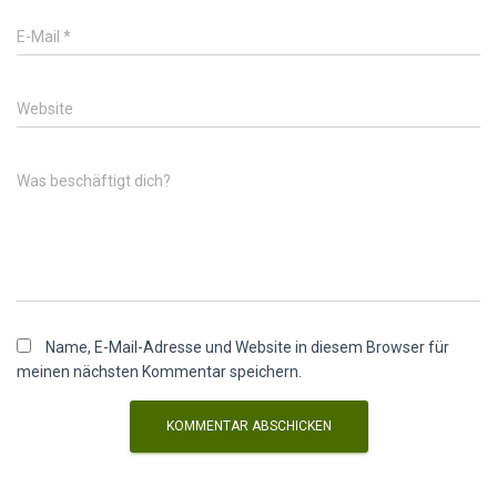
E-Mail
*
Website
Was beschäftigt dich?
Name, E-Mail-Adresse und Website in diesem Browser für
meinen nächsten Kommentar speichern.