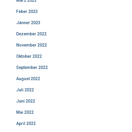
März 2023
Feber 2023
Jänner 2023
Dezember 2022
November 2022
Oktober 2022
September 2022
August 2022
Juli 2022
Juni 2022
Mai 2022
April 2022