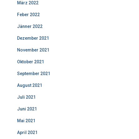
März 2022
Feber 2022
Jänner 2022
Dezember 2021
November 2021
Oktober 2021
September 2021
August 2021
Juli 2021
Juni 2021
Mai 2021
April 2021