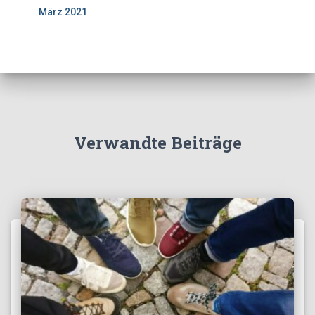
März 2021
Verwandte Beiträge