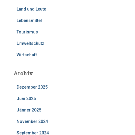
Land und Leute
Lebensmittel
Tourismus
Umweltschutz
Wirtschaft
Archiv
Dezember 2025
Juni 2025
Jänner 2025
November 2024
September 2024