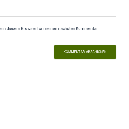
e in diesem Browser für meinen nächsten Kommentar