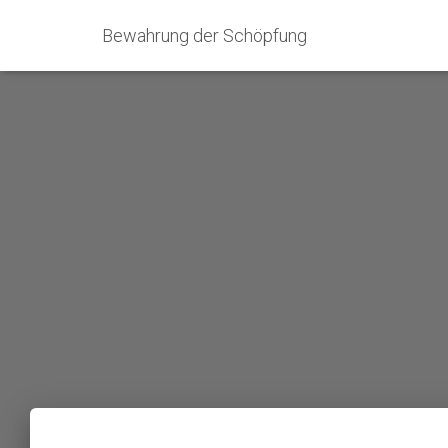
Bewahrung der Schöpfung