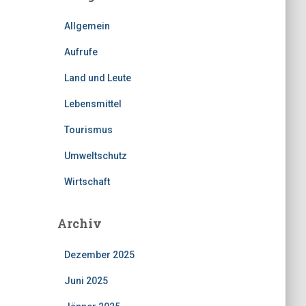
Allgemein
Aufrufe
Land und Leute
Lebensmittel
Tourismus
Umweltschutz
Wirtschaft
Archiv
Dezember 2025
Juni 2025