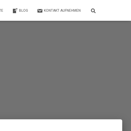
TE
BLOG
KONTAKT AUFNEHMEN