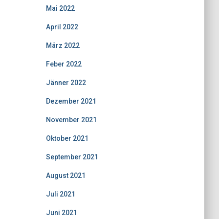
Mai 2022
April 2022
März 2022
Feber 2022
Jänner 2022
Dezember 2021
November 2021
Oktober 2021
September 2021
August 2021
Juli 2021
Juni 2021