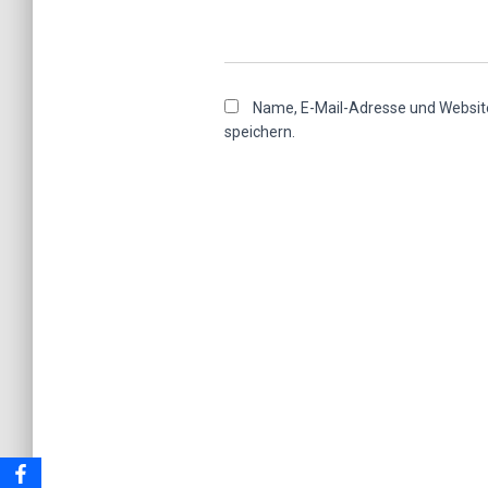
Name, E-Mail-Adresse und Websit
speichern.