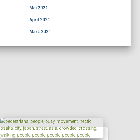
Mai 2021
April 2021
März 2021