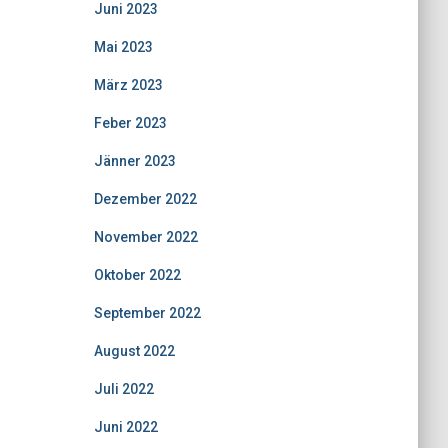
Juni 2023
Mai 2023
März 2023
Feber 2023
Jänner 2023
Dezember 2022
November 2022
Oktober 2022
September 2022
August 2022
Juli 2022
Juni 2022