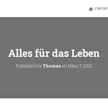
STARTSEI
Alles für das Leben
Published by
Thomas
on
März 7, 2021