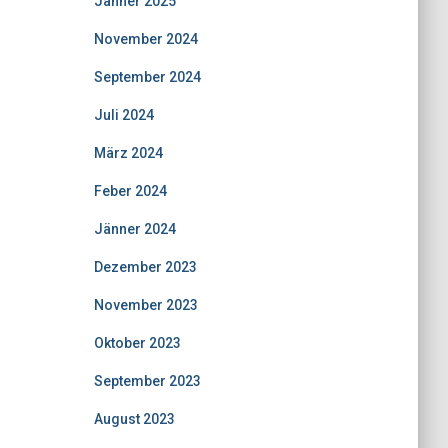
Jänner 2025
November 2024
September 2024
Juli 2024
März 2024
Feber 2024
Jänner 2024
Dezember 2023
November 2023
Oktober 2023
September 2023
August 2023