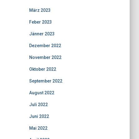
März 2023
Feber 2023
Jänner 2023
Dezember 2022
November 2022
Oktober 2022
September 2022
August 2022
Juli 2022
Juni 2022
Mai 2022