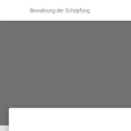
Bewahrung der Schöpfung