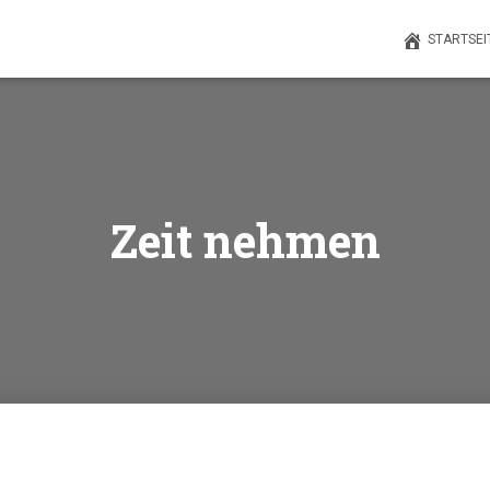
STARTSEI
Zeit nehmen