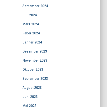
September 2024
Juli 2024
März 2024
Feber 2024
Jänner 2024
Dezember 2023
November 2023
Oktober 2023
September 2023
August 2023
Juni 2023
Mai 2023