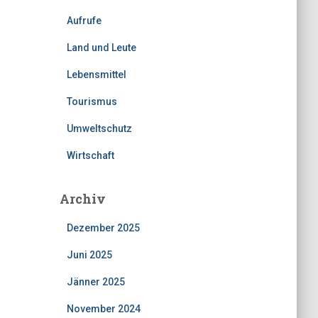
Aufrufe
Land und Leute
Lebensmittel
Tourismus
Umweltschutz
Wirtschaft
Archiv
Dezember 2025
Juni 2025
Jänner 2025
November 2024