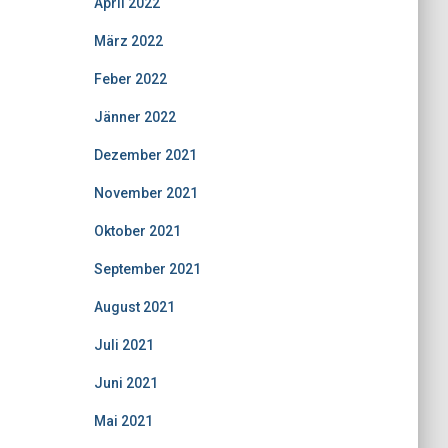
April 2022
März 2022
Feber 2022
Jänner 2022
Dezember 2021
November 2021
Oktober 2021
September 2021
August 2021
Juli 2021
Juni 2021
Mai 2021