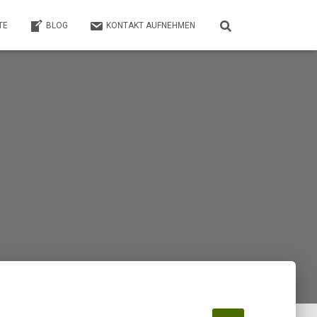
TE
BLOG
KONTAKT AUFNEHMEN