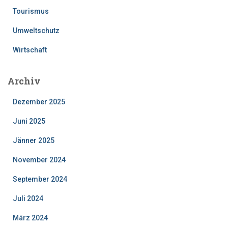
Tourismus
Umweltschutz
Wirtschaft
Archiv
Dezember 2025
Juni 2025
Jänner 2025
November 2024
September 2024
Juli 2024
März 2024