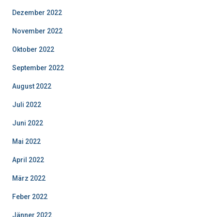
Dezember 2022
November 2022
Oktober 2022
September 2022
August 2022
Juli 2022
Juni 2022
Mai 2022
April 2022
März 2022
Feber 2022
Jänner 2022