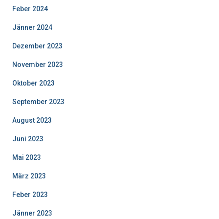
Feber 2024
Jänner 2024
Dezember 2023
November 2023
Oktober 2023
September 2023
August 2023
Juni 2023
Mai 2023
März 2023
Feber 2023
Jänner 2023