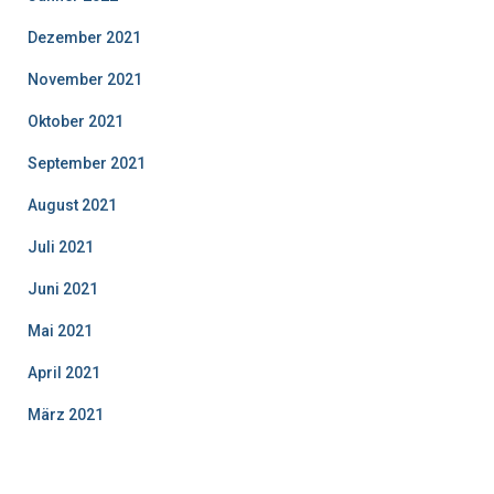
Dezember 2021
November 2021
Oktober 2021
September 2021
August 2021
Juli 2021
Juni 2021
Mai 2021
April 2021
März 2021