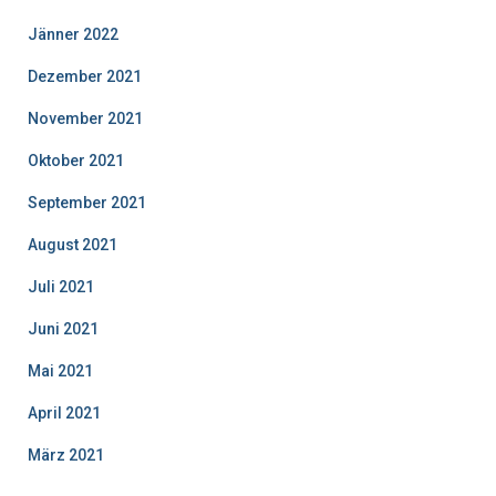
Jänner 2022
Dezember 2021
November 2021
Oktober 2021
September 2021
August 2021
Juli 2021
Juni 2021
Mai 2021
April 2021
März 2021