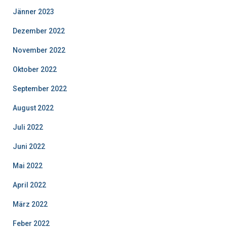
Jänner 2023
Dezember 2022
November 2022
Oktober 2022
September 2022
August 2022
Juli 2022
Juni 2022
Mai 2022
April 2022
März 2022
Feber 2022