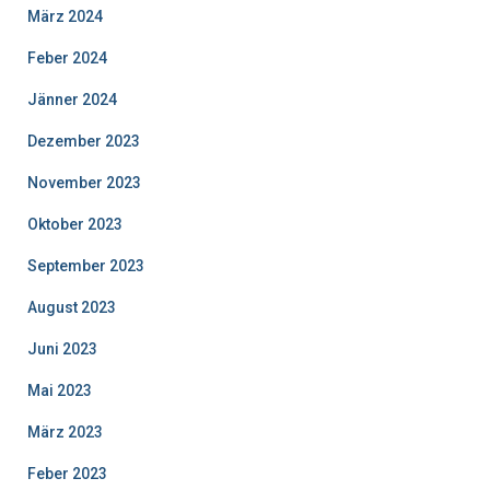
März 2024
Feber 2024
Jänner 2024
Dezember 2023
November 2023
Oktober 2023
September 2023
August 2023
Juni 2023
Mai 2023
März 2023
Feber 2023