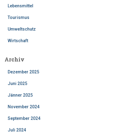
Lebensmittel
Tourismus
Umweltschutz
Wirtschaft
Archiv
Dezember 2025
Juni 2025
Jänner 2025
November 2024
September 2024
Juli 2024