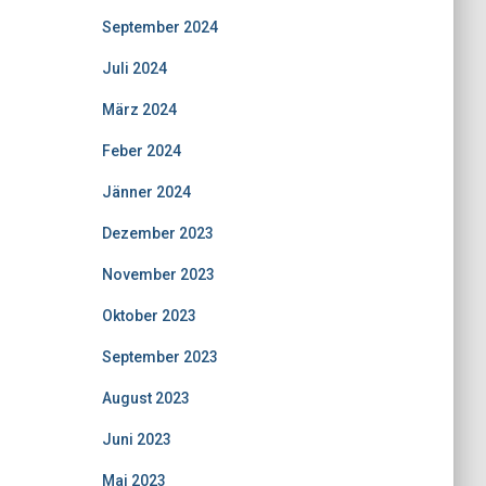
September 2024
Juli 2024
März 2024
Feber 2024
Jänner 2024
Dezember 2023
November 2023
Oktober 2023
September 2023
August 2023
Juni 2023
Mai 2023