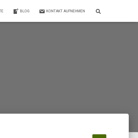
TE
BLOG
KONTAKT AUFNEHMEN