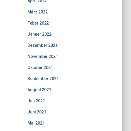
April 2022
März 2022
Feber 2022
Jänner 2022
Dezember 2021
November 2021
Oktober 2021
September 2021
August 2021
Juli 2021
Juni 2021
Mai 2021