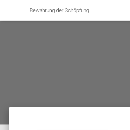
Bewahrung der Schöpfung