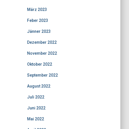
März 2023
Feber 2023
Jänner 2023
Dezember 2022
November 2022
Oktober 2022
September 2022
August 2022
Juli 2022
Juni 2022
Mai 2022