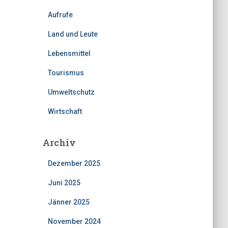
Aufrufe
Land und Leute
Lebensmittel
Tourismus
Umweltschutz
Wirtschaft
Archiv
Dezember 2025
Juni 2025
Jänner 2025
November 2024