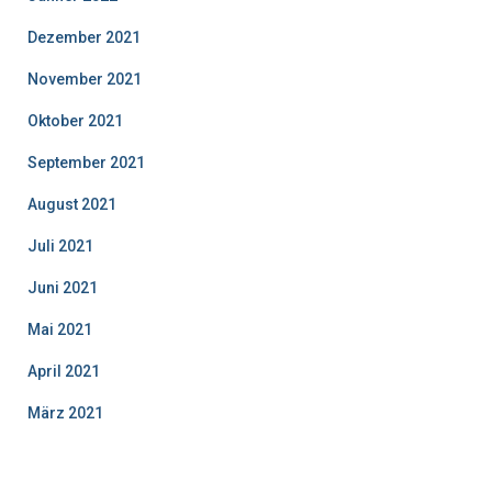
Dezember 2021
November 2021
Oktober 2021
September 2021
August 2021
Juli 2021
Juni 2021
Mai 2021
April 2021
März 2021