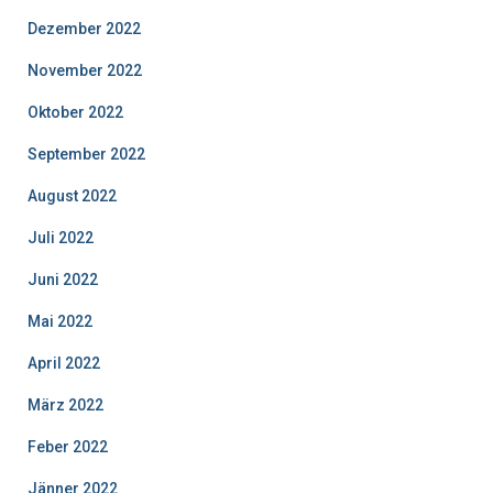
Dezember 2022
November 2022
Oktober 2022
September 2022
August 2022
Juli 2022
Juni 2022
Mai 2022
April 2022
März 2022
Feber 2022
Jänner 2022