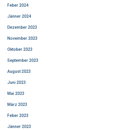
Feber 2024
Jänner 2024
Dezember 2023
November 2023
Oktober 2023
September 2023
August 2023
Juni 2023
Mai 2023
März 2023
Feber 2023
Jänner 2023