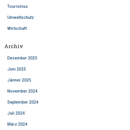
Tourismus
Umweltschutz
Wirtschaft
Archiv
Dezember 2025
Juni 2025
Jänner 2025
November 2024
September 2024
Juli 2024
März 2024